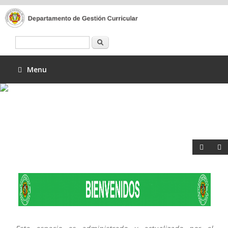
Buscar
Menu