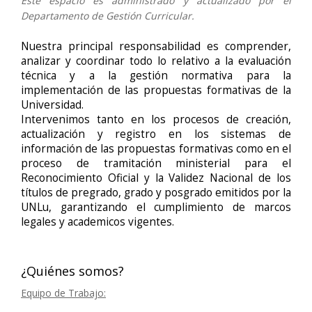
Este espacio es administrado y actualizado por el
Departamento de Gestión Curricular.
Nuestra principal responsabilidad es comprender,
analizar y coordinar todo lo relativo a la evaluación
técnica y a la gestión normativa para la
implementación de las propuestas formativas de la
Universidad.
Intervenimos tanto en los procesos de creación,
actualización y registro en los sistemas de
información de las propuestas formativas como en el
proceso de tramitación ministerial para el
Reconocimiento Oficial y la Validez Nacional de los
títulos de pregrado, grado y posgrado emitidos por la
UNLu, garantizando el cumplimiento de marcos
legales y academicos vigentes.
¿Quiénes somos?
Equipo de Trabajo: